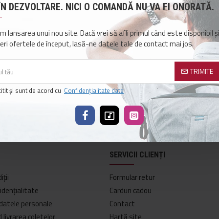
 ÎN DEZVOLTARE. NICI O COMANDĂ NU VA FI ONORATĂ.
m lansarea unui nou site. Dacă vrei să afli primul când este disponibil ș
ri ofertele de început, lasă-ne datele tale de contact mai jos.
TRIMITE
itit şi sunt de acord cu
Confidențialitate date
SERVICII CLIENȚI
ții
Formular retur
fidențialitate
Carduri cadou
d datele personale
Contact
 livrarea coletelor
Hartă site